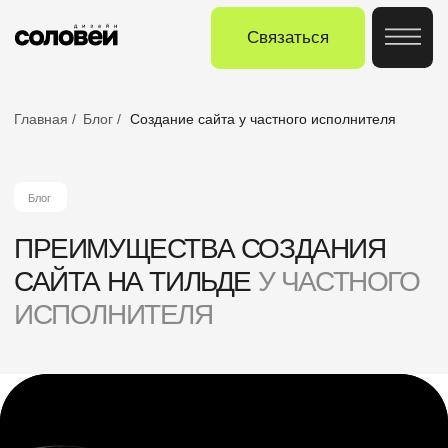
Связаться
Главная /
Блог /
Создание сайта у частного исполнителя
Блог
ПРЕИМУЩЕСТВА СОЗДАНИЯ
САЙТА НА ТИЛЬДЕ
У ЧАСТНОГО
ИСПОЛНИТЕЛЯ