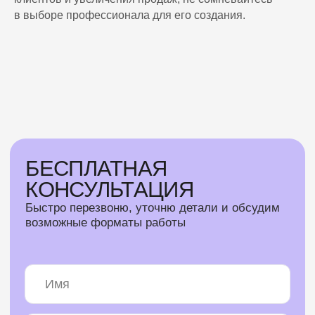
в выборе профессионала для его создания.