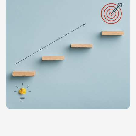
БЕСПЛАТНАЯ