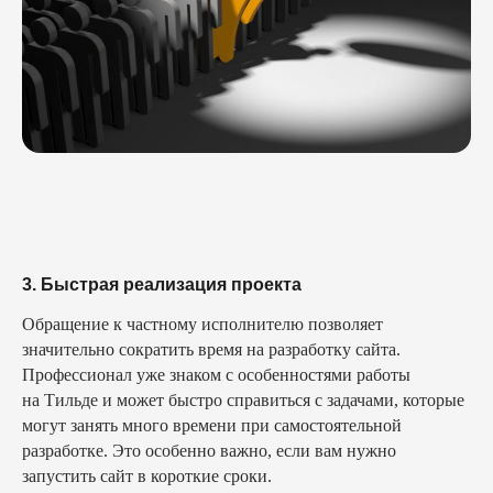
3. Быстрая реализация проекта
Обращение к частному исполнителю позволяет
значительно сократить время на разработку сайта.
Профессионал уже знаком с особенностями работы
на Тильде и может быстро справиться с задачами, которые
могут занять много времени при самостоятельной
разработке. Это особенно важно, если вам нужно
запустить сайт в короткие сроки.