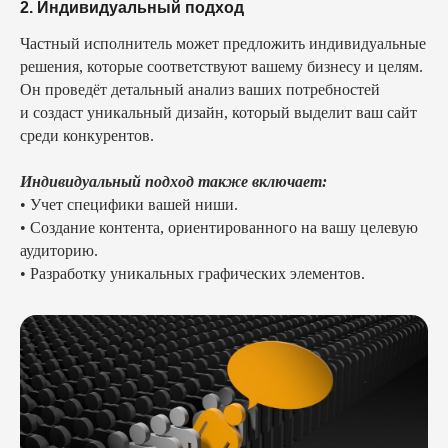
2. Индивидуальный подход
Частный исполнитель может предложить индивидуальные
решения, которые соответствуют вашему бизнесу и целям.
Он проведёт детальный анализ ваших потребностей
и создаст уникальный дизайн, который выделит ваш сайт
среди конкурентов.
Индивидуальный подход также включает:
• Учет специфики вашей ниши.
• Создание контента, ориентированного на вашу целевую
аудиторию.
• Разработку уникальных графических элементов.