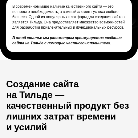
В современном мире наличие качественного сайта — это
не просто необходимость, а важный элемент успеха любого
бизнеса. Одной из популярных платформ для создания сайтов
является Тильда. Она предоставляет множество возможностей
для разработки привлекательных и функциональных ресурсов.
В этой статье мы рассмотрим преимущества создания
сайта на Тильде с помощью частного исполнителя.
Создание сайта
на Тильде —
качественный продукт без
лишних затрат времени
и усилий