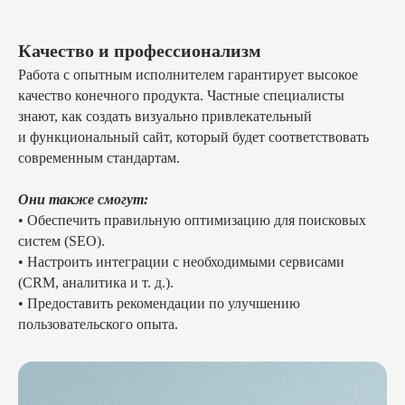
Качество и профессионализм
Работа с опытным исполнителем гарантирует высокое
качество конечного продукта. Частные специалисты
знают, как создать визуально привлекательный
и функциональный сайт, который будет соответствовать
современным стандартам.
Они также смогут:
• Обеспечить правильную оптимизацию для поисковых
систем (SEO).
• Настроить интеграции с необходимыми сервисами
(CRM, аналитика и т. д.).
• Предоставить рекомендации по улучшению
пользовательского опыта.