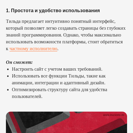
1. Простота и удобство использования
Тильда предлагает интуитивно понятный интерфейс,
который позволяет легко создавать страницы без глубоких
знаний программирования. Однако, чтобы максимально
использовать возможности платформы, стоит обратиться
к
частному исполнителю
.
Он сможет:
Настроить сайт с учетом ваших требований.
Использовать все функции Тильды, такие как
анимации, интеграции и адаптивный дизайн.
Оптимизировать структуру сайта для удобства
пользователей.