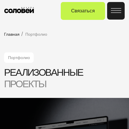
Связаться
/
Главная
Портфолио
Портфолио
РЕАЛИЗОВАННЫЕ
ПРОЕКТЫ